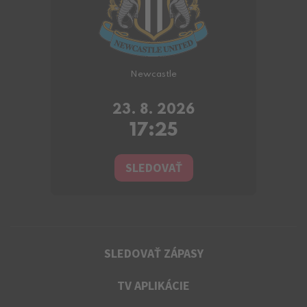
Newcastle
23. 8. 2026
17:25
SLEDOVAŤ
SLEDOVAŤ ZÁPASY
TV APLIKÁCIE