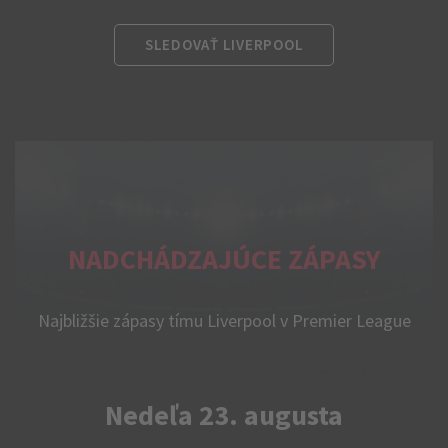
SLEDOVAŤ LIVERPOOL
NADCHÁDZAJÚCE ZÁPASY
Najbližšie zápasy tímu Liverpool v Premier League
Nedeľa 23. augusta