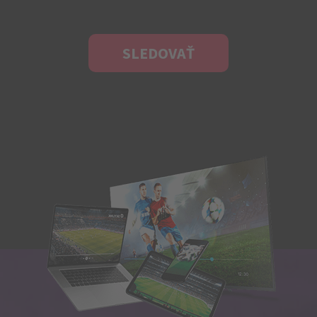
SLEDOVAŤ