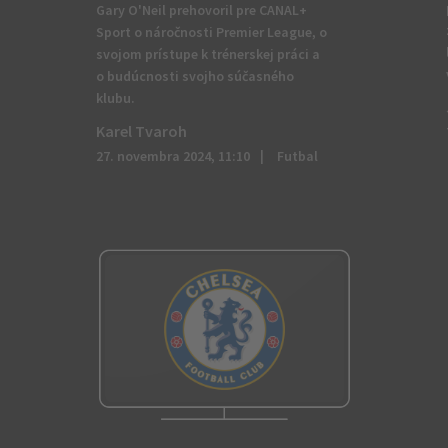
Gary O'Neil prehovoril pre CANAL+
Sport o náročnosti Premier League, o
svojom prístupe k trénerskej práci a
o budúcnosti svojho súčasného
klubu.
Karel Tvaroh
27. novembra 2024, 11:10
Futbal