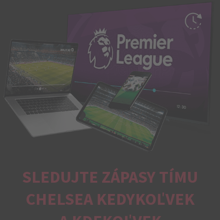
SLEDUJTE ZÁPASY TÍMU
CHELSEA KEDYKOĽVEK