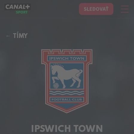
SLEDOVAŤ
CANAL+ Sport
TÍMY
IPSWICH TOWN