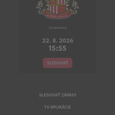
Sunderland
22. 8. 2026
15:55
SLEDOVAŤ
SLEDOVAŤ ZÁPASY
TV APLIKÁCIE