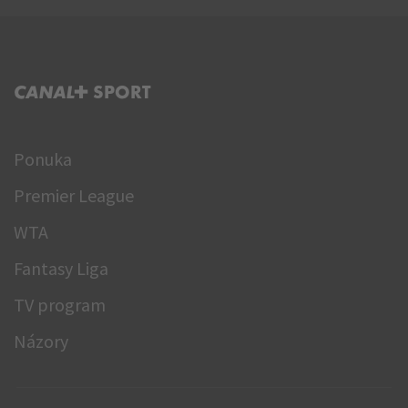
C+ SPORT
Ponuka
Premier League
WTA
Fantasy Liga
TV program
Názory