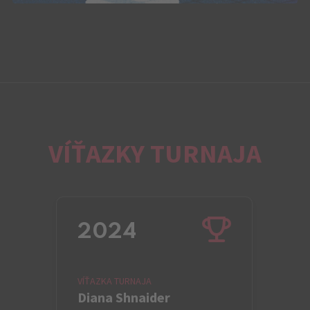
VÍŤAZKY TURNAJA
2024
VÍŤAZKA TURNAJA
Diana Shnaider