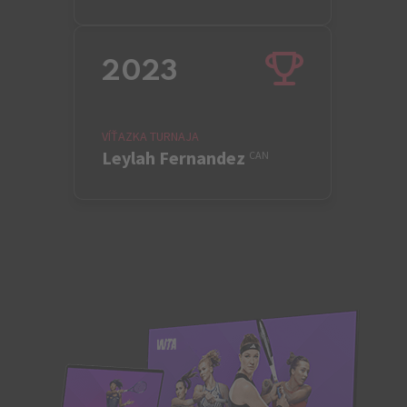
2023
VÍŤAZKA TURNAJA
Leylah Fernandez
CAN