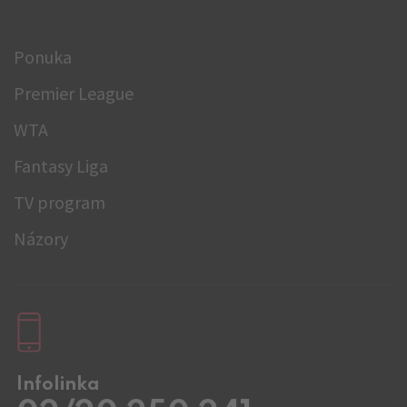
Ponuka
Premier League
WTA
Fantasy Liga
TV program
Názory
Infolinka