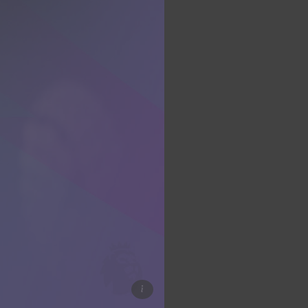
Zdroj: