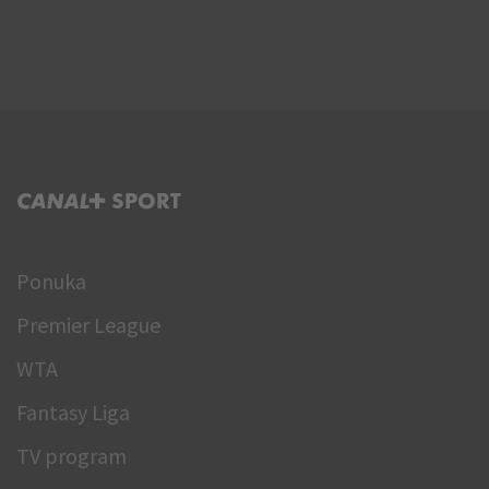
C+ SPORT
Ponuka
Premier League
WTA
Fantasy Liga
TV program