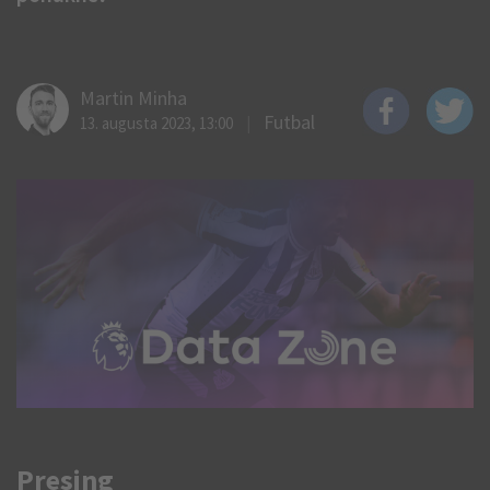
Martin Minha
Futbal
13. augusta 2023, 13:00
Presing